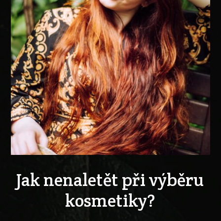
Jak nenaletět při výběru
kosmetiky?