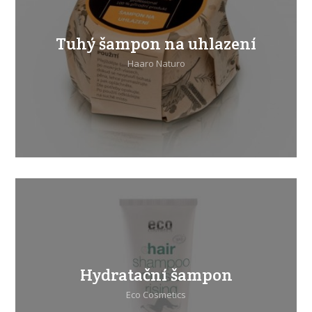
Tuhý šampon na uhlazení
Haaro Naturo
Hydratační šampon
Eco Cosmetics