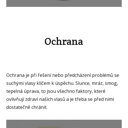
Ochrana
Ochrana je při řešení nebo předcházení problémů se
suchými vlasy klíčem k úspěchu. Slunce, mráz, smog,
tepelná úprava, to jsou všechno faktory, které
ovlivňují zdraví našich vlasů a je třeba se před nimi
dostatečně chránit.