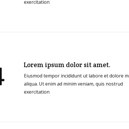
exercitation
4
Lorem ipsum dolor sit amet.
Eiusmod tempor incididunt ut labore et dolore 
aliqua. Ut enim ad minim veniam, quis nostrud
exercitation