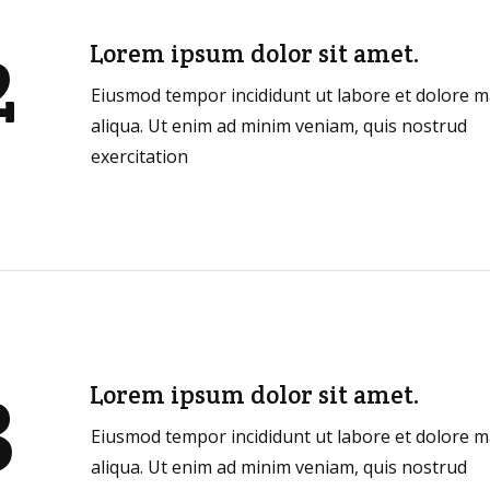
2
Lorem ipsum dolor sit amet.
Eiusmod tempor incididunt ut labore et dolore 
aliqua. Ut enim ad minim veniam, quis nostrud
exercitation
3
Lorem ipsum dolor sit amet.
Eiusmod tempor incididunt ut labore et dolore 
aliqua. Ut enim ad minim veniam, quis nostrud